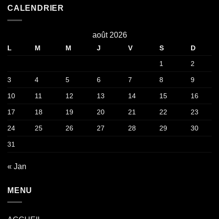
CALENDRIER
août 2026
L
M
M
J
V
S
D
1
2
3
4
5
6
7
8
9
10
11
12
13
14
15
16
17
18
19
20
21
22
23
24
25
26
27
28
29
30
31
« Jan
MENU