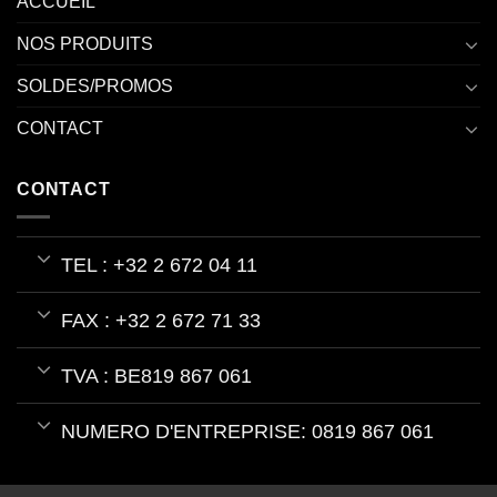
ACCUEIL
NOS PRODUITS
SOLDES/PROMOS
CONTACT
CONTACT
TEL : +32 2 672 04 11
FAX : +32 2 672 71 33
TVA : BE819 867 061
NUMERO D'ENTREPRISE: 0819 867 061