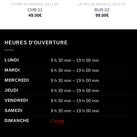
LE ROI DU MEUBLE IXELLES
LE ROI DU MEUBLE IXELLES
CHB 01
BUR 02
49.00
€
99.00
€
HEURES D'OUVERTURE
LUNDI
9 h 30 min – 19 h 00 min
MARDI
9 h 30 min – 19 h 00 min
MERCREDI
9 h 30 min – 19 h 00 min
JEUDI
9 h 30 min – 19 h 00 min
VENDREDI
9 h 30 min – 19 h 00 min
SAMEDI
9 h 30 min – 19 h 00 min
DIMANCHE
Closed