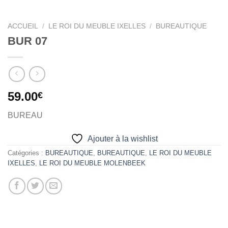
ACCUEIL
/
LE ROI DU MEUBLE IXELLES
/
BUREAUTIQUE
BUR 07
59.00
€
BUREAU
Ajouter à la wishlist
Catégories :
BUREAUTIQUE
,
BUREAUTIQUE
,
LE ROI DU MEUBLE
IXELLES
,
LE ROI DU MEUBLE MOLENBEEK