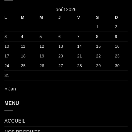
août 2026
L
M
M
J
V
S
D
1
2
3
4
5
6
7
8
9
10
11
12
13
14
15
16
17
18
19
20
21
22
23
24
25
26
27
28
29
30
31
« Jan
MENU
ACCUEIL