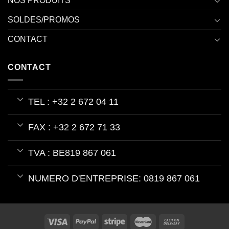
NOS PRODUITS
SOLDES/PROMOS
CONTACT
CONTACT
TEL : +32 2 672 04 11
FAX : +32 2 672 71 33
TVA : BE819 867 061
NUMERO D'ENTREPRISE: 0819 867 061