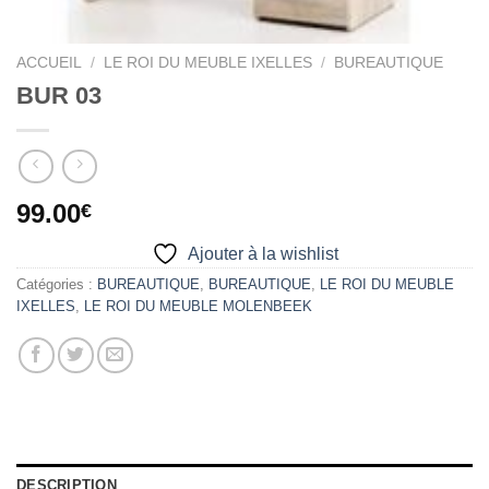
ACCUEIL
/
LE ROI DU MEUBLE IXELLES
/
BUREAUTIQUE
BUR 03
99.00
€
Ajouter à la wishlist
Catégories :
BUREAUTIQUE
,
BUREAUTIQUE
,
LE ROI DU MEUBLE
IXELLES
,
LE ROI DU MEUBLE MOLENBEEK
DESCRIPTION