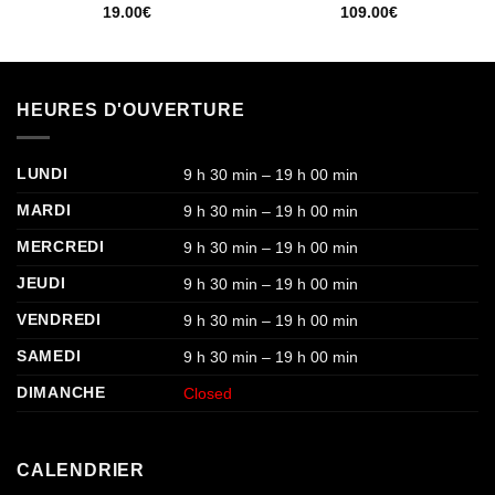
19.00
€
109.00
€
HEURES D'OUVERTURE
LUNDI
9 h 30 min – 19 h 00 min
MARDI
9 h 30 min – 19 h 00 min
MERCREDI
9 h 30 min – 19 h 00 min
JEUDI
9 h 30 min – 19 h 00 min
VENDREDI
9 h 30 min – 19 h 00 min
SAMEDI
9 h 30 min – 19 h 00 min
DIMANCHE
Closed
CALENDRIER