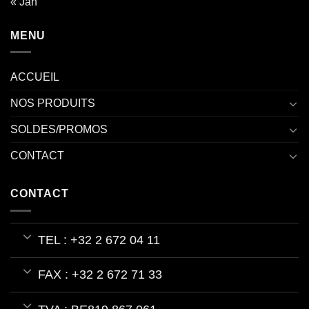
« Jan
MENU
ACCUEIL
NOS PRODUITS
SOLDES/PROMOS
CONTACT
CONTACT
TEL : +32 2 672 04 11
FAX : +32 2 672 71 33