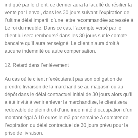
indiqué par le client, ce dernier aura la faculté de résilier la
vente par l’envoi, dans les 30 jours suivant l’expiration de
l’ultime délai imparti, d’une lettre recommandée adressée à
Le roi du meuble. Dans ce cas, l’acompte versé par le
client lui sera remboursé dans les 30 jours sur le compte
bancaire qu’il aura renseigné. Le client n’aura droit à
aucune indemnité ou autre compensation.
12. Retard dans l’enlèvement
Au cas où le client n’exécuterait pas son obligation de
prendre livraison de la marchandise au magasin ou au
dépôt dans le délai contractuel initial de 30 jours alors qu’il
a été invité à venir enlever la marchandise, le client sera
redevable de plein droit d’une indemnité d’occupation d’un
montant égal à 10 euros le m3 par semaine à compter de
l’expiration du délai contractuel de 30 jours prévu pour la
prise de livraison.