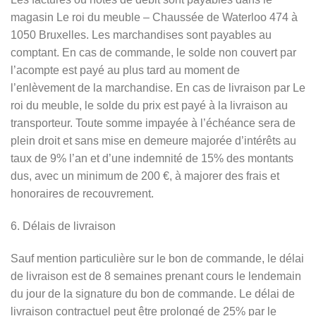
magasin Le roi du meuble – Chaussée de Waterloo 474 à
1050 Bruxelles. Les marchandises sont payables au
comptant. En cas de commande, le solde non couvert par
l’acompte est payé au plus tard au moment de
l’enlèvement de la marchandise. En cas de livraison par Le
roi du meuble, le solde du prix est payé à la livraison au
transporteur. Toute somme impayée à l’échéance sera de
plein droit et sans mise en demeure majorée d’intérêts au
taux de 9% l’an et d’une indemnité de 15% des montants
dus, avec un minimum de 200 €, à majorer des frais et
honoraires de recouvrement.
6. Délais de livraison
Sauf mention particulière sur le bon de commande, le délai
de livraison est de 8 semaines prenant cours le lendemain
du jour de la signature du bon de commande. Le délai de
livraison contractuel peut être prolongé de 25% par le