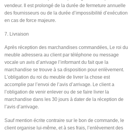
vendeur. Il est prolongé de la durée de fermeture annuelle
des fournisseurs ou de la durée d’impossibilité d’exécution
en cas de force majeure.
7. Livraison
Après réception des marchandises commandées, Le roi du
meuble adressera au client par téléphone ou message
vocale un avis d’arrivage l’informant du fait que la
marchandise se trouve à sa disposition pour enlèvement.
L’obligation du roi du meuble de livrer la chose est
accomplie par l’envoi de l’avis d’arrivage. Le client a
l’obligation de venir enlever ou de se faire livrer la
marchandise dans les 30 jours à dater de la réception de
l’avis d’arrivage.
Sauf mention écrite contraire sur le bon de commande, le
client organise lui-même, et à ses frais, l’enlèvement des