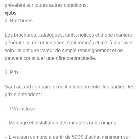
prévalent sur toutes autres conditions.
xjobs
2. Brochures
Les brochures, catalogues, tarifs, notices et d’une manière
générale, la documentation, sont rédigés et mis à jour avec
soin. Ils ont une valeur de simple renseignement et ne
peuvent constituer une offre contractuelle.
3. Prix
Sauf accord contraire et écrit intervenu entre les parties, les
prix s’entendent :
– TVA incluse
– Montage et installation des meubles non compris
– Livraison compris à partir de 500€ d’achat minimum sur