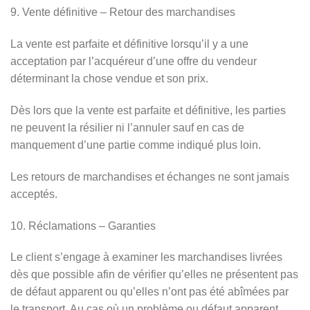
9. Vente définitive – Retour des marchandises
La vente est parfaite et définitive lorsqu’il y a une
acceptation par l’acquéreur d’une offre du vendeur
déterminant la chose vendue et son prix.
Dès lors que la vente est parfaite et définitive, les parties
ne peuvent la résilier ni l’annuler sauf en cas de
manquement d’une partie comme indiqué plus loin.
Les retours de marchandises et échanges ne sont jamais
acceptés.
10. Réclamations – Garanties
Le client s’engage à examiner les marchandises livrées
dès que possible afin de vérifier qu’elles ne présentent pas
de défaut apparent ou qu’elles n’ont pas été abîmées par
le transport. Au cas où un problème ou défaut apparent