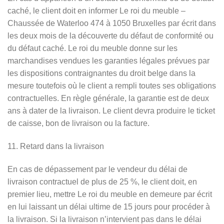
caché, le client doit en informer Le roi du meuble –
Chaussée de Waterloo 474 à 1050 Bruxelles par écrit dans
les deux mois de la découverte du défaut de conformité ou
du défaut caché. Le roi du meuble donne sur les
marchandises vendues les garanties légales prévues par
les dispositions contraignantes du droit belge dans la
mesure toutefois où le client a rempli toutes ses obligations
contractuelles. En règle générale, la garantie est de deux
ans à dater de la livraison. Le client devra produire le ticket
de caisse, bon de livraison ou la facture.
11. Retard dans la livraison
En cas de dépassement par le vendeur du délai de
livraison contractuel de plus de 25 %, le client doit, en
premier lieu, mettre Le roi du meuble en demeure par écrit
en lui laissant un délai ultime de 15 jours pour procéder à
la livraison. Si la livraison n’intervient pas dans le délai