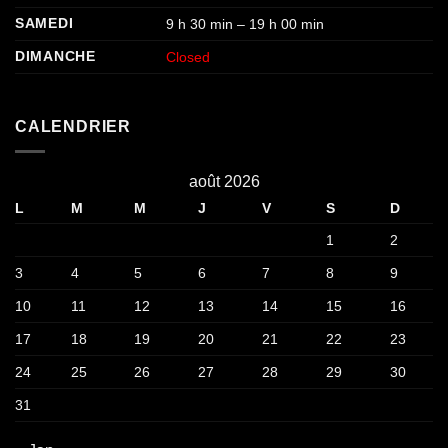
SAMEDI
9 h 30 min – 19 h 00 min
DIMANCHE
Closed
CALENDRIER
août 2026
L
M
M
J
V
S
D
1
2
3
4
5
6
7
8
9
10
11
12
13
14
15
16
17
18
19
20
21
22
23
24
25
26
27
28
29
30
31