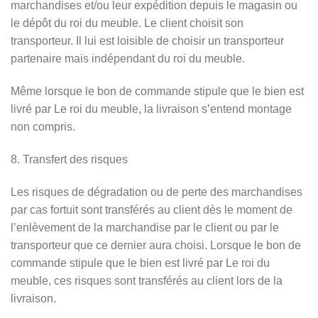
marchandises et/ou leur expédition depuis le magasin ou
le dépôt du roi du meuble. Le client choisit son
transporteur. Il lui est loisible de choisir un transporteur
partenaire mais indépendant du roi du meuble.
Même lorsque le bon de commande stipule que le bien est
livré par Le roi du meuble, la livraison s’entend montage
non compris.
8. Transfert des risques
Les risques de dégradation ou de perte des marchandises
par cas fortuit sont transférés au client dès le moment de
l’enlèvement de la marchandise par le client ou par le
transporteur que ce dernier aura choisi. Lorsque le bon de
commande stipule que le bien est livré par Le roi du
meuble, ces risques sont transférés au client lors de la
livraison.