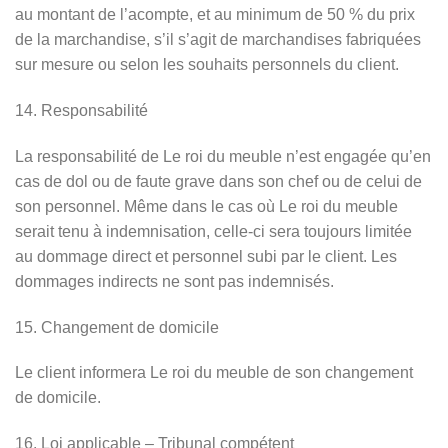
au montant de l’acompte, et au minimum de 50 % du prix
de la marchandise, s’il s’agit de marchandises fabriquées
sur mesure ou selon les souhaits personnels du client.
14. Responsabilité
La responsabilité de Le roi du meuble n’est engagée qu’en
cas de dol ou de faute grave dans son chef ou de celui de
son personnel. Même dans le cas où Le roi du meuble
serait tenu à indemnisation, celle-ci sera toujours limitée
au dommage direct et personnel subi par le client. Les
dommages indirects ne sont pas indemnisés.
15. Changement de domicile
Le client informera Le roi du meuble de son changement
de domicile.
16. Loi applicable – Tribunal compétent