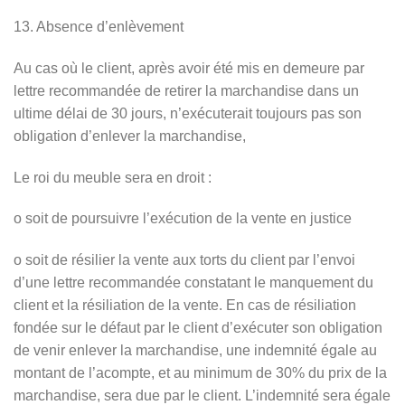
13. Absence d’enlèvement
Au cas où le client, après avoir été mis en demeure par
lettre recommandée de retirer la marchandise dans un
ultime délai de 30 jours, n’exécuterait toujours pas son
obligation d’enlever la marchandise,
Le roi du meuble sera en droit :
o soit de poursuivre l’exécution de la vente en justice
o soit de résilier la vente aux torts du client par l’envoi
d’une lettre recommandée constatant le manquement du
client et la résiliation de la vente. En cas de résiliation
fondée sur le défaut par le client d’exécuter son obligation
de venir enlever la marchandise, une indemnité égale au
montant de l’acompte, et au minimum de 30% du prix de la
marchandise, sera due par le client. L’indemnité sera égale