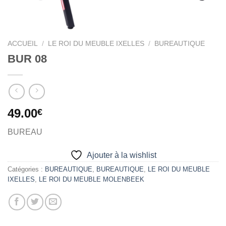
ACCUEIL
/
LE ROI DU MEUBLE IXELLES
/
BUREAUTIQUE
BUR 08
49.00
€
BUREAU
Ajouter à la wishlist
Catégories :
BUREAUTIQUE
,
BUREAUTIQUE
,
LE ROI DU MEUBLE
IXELLES
,
LE ROI DU MEUBLE MOLENBEEK