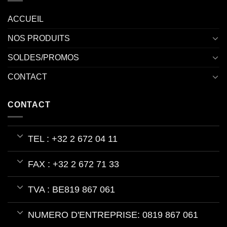
ACCUEIL
NOS PRODUITS
SOLDES/PROMOS
CONTACT
CONTACT
TEL : +32 2 672 04 11
FAX : +32 2 672 71 33
TVA : BE819 867 061
NUMERO D'ENTREPRISE: 0819 867 061