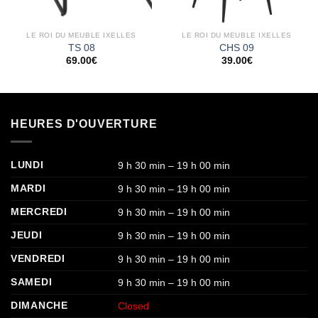
LE ROI DU MEUBLE IXELLES
LE ROI DU MEUBLE IXELLES
TS 08
CHS 09
69.00
€
39.00
€
HEURES D'OUVERTURE
LUNDI
9 h 30 min – 19 h 00 min
MARDI
9 h 30 min – 19 h 00 min
MERCREDI
9 h 30 min – 19 h 00 min
JEUDI
9 h 30 min – 19 h 00 min
VENDREDI
9 h 30 min – 19 h 00 min
SAMEDI
9 h 30 min – 19 h 00 min
DIMANCHE
Closed