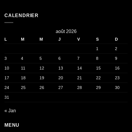
CALENDRIER
août 2026
L
M
M
J
V
S
D
1
2
3
4
5
6
7
8
9
10
11
12
13
14
15
16
17
18
19
20
21
22
23
24
25
26
27
28
29
30
31
« Jan
MENU