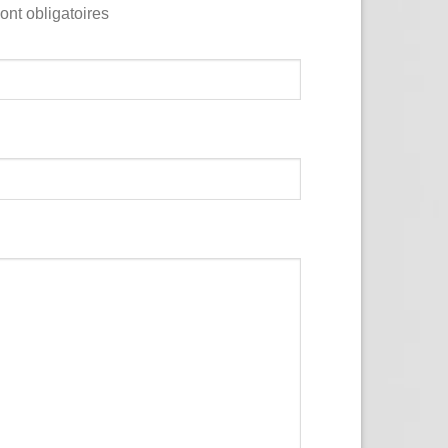
ont obligatoires