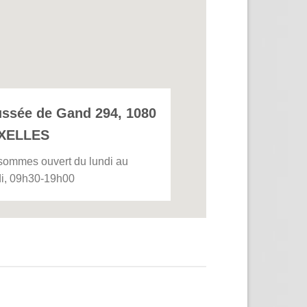
ssée de Gand 294, 1080
XELLES
sommes ouvert du lundi au
i, 09h30-19h00