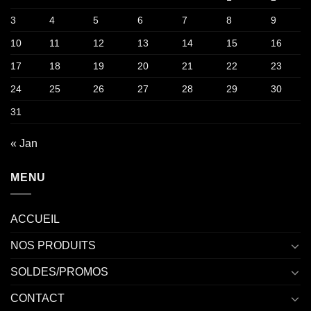
3
4
5
6
7
8
9
10
11
12
13
14
15
16
17
18
19
20
21
22
23
24
25
26
27
28
29
30
31
« Jan
MENU
ACCUEIL
NOS PRODUITS
SOLDES/PROMOS
CONTACT