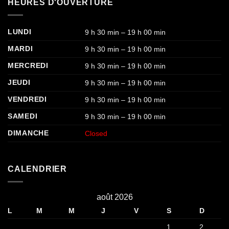
HEURES D'OUVERTURE
LUNDI
9 h 30 min – 19 h 00 min
MARDI
9 h 30 min – 19 h 00 min
MERCREDI
9 h 30 min – 19 h 00 min
JEUDI
9 h 30 min – 19 h 00 min
VENDREDI
9 h 30 min – 19 h 00 min
SAMEDI
9 h 30 min – 19 h 00 min
DIMANCHE
Closed
CALENDRIER
août 2026
L
M
M
J
V
S
D
1
2