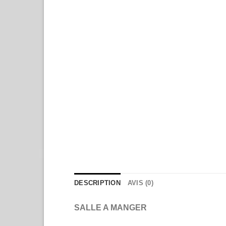
DESCRIPTION
AVIS (0)
SALLE A MANGER