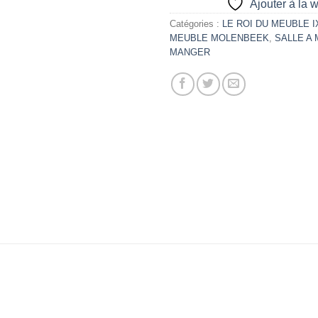
Ajouter à la w
Catégories :
LE ROI DU MEUBLE 
MEUBLE MOLENBEEK
,
SALLE A
MANGER