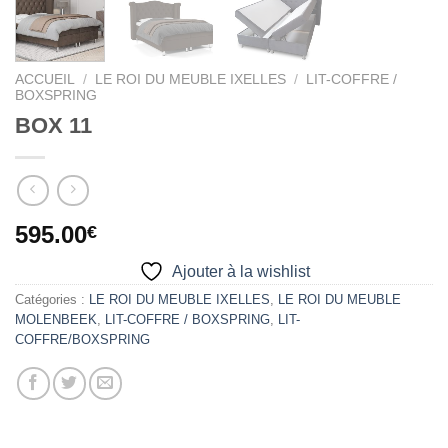
ACCUEIL
/
LE ROI DU MEUBLE IXELLES
/
LIT-COFFRE /
BOXSPRING
BOX 11
595.00
€
Ajouter à la wishlist
Catégories :
LE ROI DU MEUBLE IXELLES
,
LE ROI DU MEUBLE
MOLENBEEK
,
LIT-COFFRE / BOXSPRING
,
LIT-
COFFRE/BOXSPRING