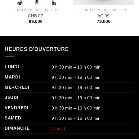
LE ROI DU MEUBLE IXELLES
LE ROI DU MEUBLE IXELLES
CHB 07
AC 09
69.00
€
79.00
€
HEURES D'OUVERTURE
LUNDI
9 h 30 min – 19 h 00 min
MARDI
9 h 30 min – 19 h 00 min
MERCREDI
9 h 30 min – 19 h 00 min
JEUDI
9 h 30 min – 19 h 00 min
VENDREDI
9 h 30 min – 19 h 00 min
SAMEDI
9 h 30 min – 19 h 00 min
DIMANCHE
Closed