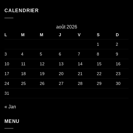
CALENDRIER
août 2026
L
M
M
J
V
S
D
1
2
3
4
5
6
7
8
9
10
11
12
13
14
15
16
17
18
19
20
21
22
23
24
25
26
27
28
29
30
31
« Jan
MENU