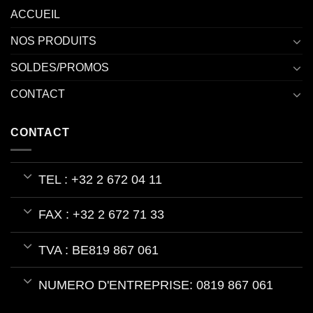
ACCUEIL
NOS PRODUITS
SOLDES/PROMOS
CONTACT
CONTACT
TEL : +32 2 672 04 11
FAX : +32 2 672 71 33
TVA : BE819 867 061
NUMERO D'ENTREPRISE: 0819 867 061