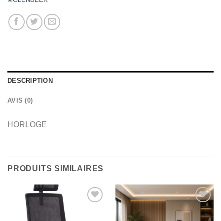
DESCRIPTION
AVIS (0)
HORLOGE
PRODUITS SIMILAIRES
Ajouter
Ajouter
à la
à la