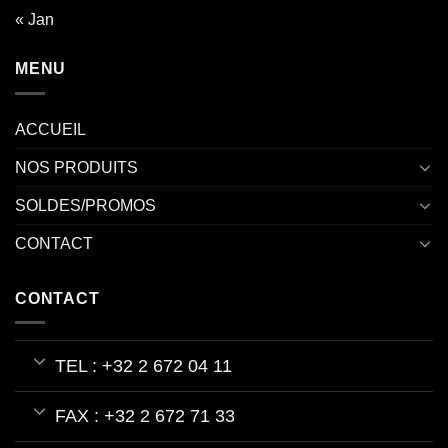
« Jan
MENU
ACCUEIL
NOS PRODUITS
SOLDES/PROMOS
CONTACT
CONTACT
TEL : +32 2 672 04 11
FAX : +32 2 672 71 33