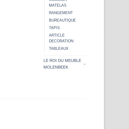
MATELAS
RANGEMENT
BUREAUTIQUE
TAPIS
ARTICLE
DECORATION
TABLEAUX
LE ROI DU MEUBLE
MOLENBEEK