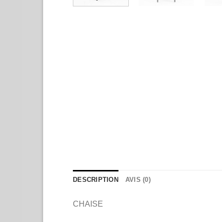
DESCRIPTION
AVIS (0)
CHAISE