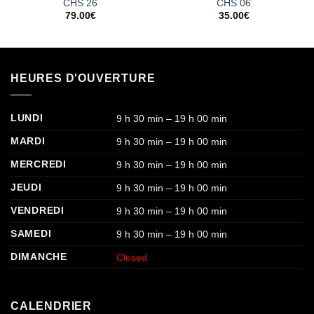
CHS 26
CHS 06
79.00
€
35.00
€
HEURES D'OUVERTURE
LUNDI
9 h 30 min – 19 h 00 min
MARDI
9 h 30 min – 19 h 00 min
MERCREDI
9 h 30 min – 19 h 00 min
JEUDI
9 h 30 min – 19 h 00 min
VENDREDI
9 h 30 min – 19 h 00 min
SAMEDI
9 h 30 min – 19 h 00 min
DIMANCHE
Closed
CALENDRIER