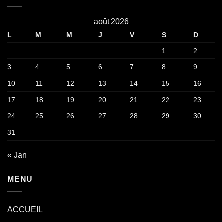
août 2026
L
M
M
J
V
S
D
1
2
3
4
5
6
7
8
9
10
11
12
13
14
15
16
17
18
19
20
21
22
23
24
25
26
27
28
29
30
31
« Jan
MENU
ACCUEIL