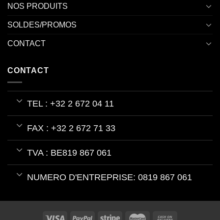
NOS PRODUITS
SOLDES/PROMOS
CONTACT
CONTACT
TEL : +32 2 672 04 11
FAX : +32 2 672 71 33
TVA : BE819 867 061
NUMERO D'ENTREPRISE: 0819 867 061