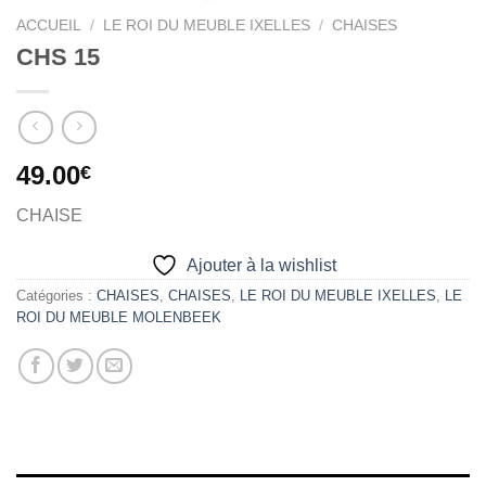
ACCUEIL
/
LE ROI DU MEUBLE IXELLES
/
CHAISES
CHS 15
49.00
€
CHAISE
Ajouter à la wishlist
Catégories :
CHAISES
,
CHAISES
,
LE ROI DU MEUBLE IXELLES
,
LE
ROI DU MEUBLE MOLENBEEK