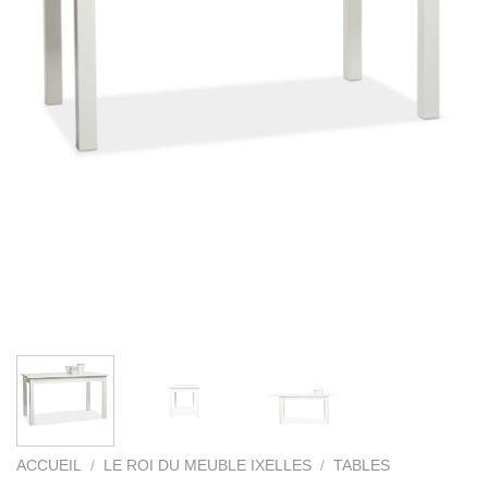
ACCUEIL
/
LE ROI DU MEUBLE IXELLES
/
TABLES