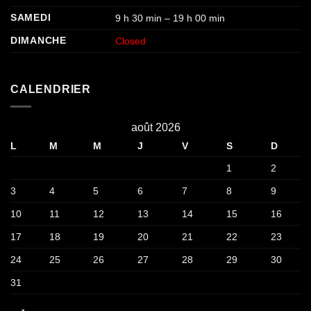
SAMEDI
9 h 30 min – 19 h 00 min
DIMANCHE
Closed
CALENDRIER
août 2026
L
M
M
J
V
S
D
1
2
3
4
5
6
7
8
9
10
11
12
13
14
15
16
17
18
19
20
21
22
23
24
25
26
27
28
29
30
31