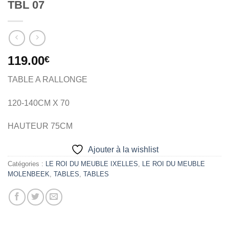
TBL 07
119.00
€
TABLE A RALLONGE
120-140CM X 70
HAUTEUR 75CM
Ajouter à la wishlist
Catégories :
LE ROI DU MEUBLE IXELLES
,
LE ROI DU MEUBLE
MOLENBEEK
,
TABLES
,
TABLES