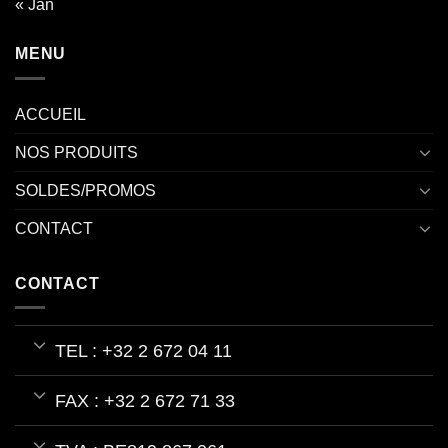
« Jan
MENU
ACCUEIL
NOS PRODUITS
SOLDES/PROMOS
CONTACT
CONTACT
TEL : +32 2 672 04 11
FAX : +32 2 672 71 33