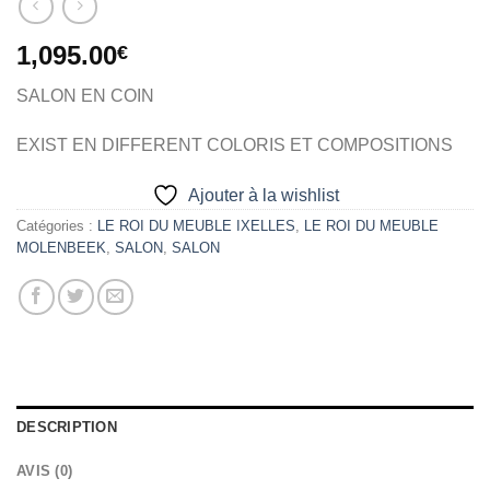
1,095.00
€
SALON EN COIN
EXIST EN DIFFERENT COLORIS ET COMPOSITIONS
Ajouter à la wishlist
Catégories :
LE ROI DU MEUBLE IXELLES
,
LE ROI DU MEUBLE
MOLENBEEK
,
SALON
,
SALON
DESCRIPTION
AVIS (0)