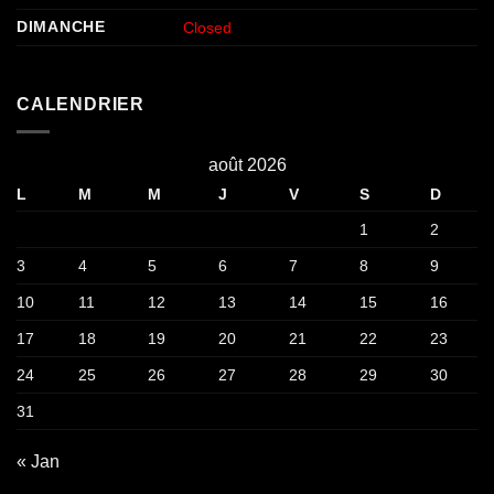
DIMANCHE
Closed
CALENDRIER
août 2026
L
M
M
J
V
S
D
1
2
3
4
5
6
7
8
9
10
11
12
13
14
15
16
17
18
19
20
21
22
23
24
25
26
27
28
29
30
31
« Jan