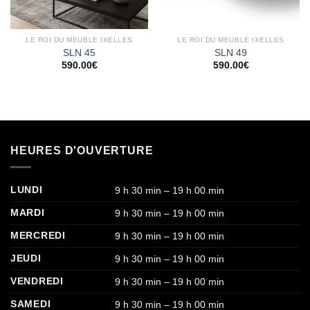
LE ROI DU MEUBLE IXELLES
LE ROI DU MEUBLE IXELLES
SLN 45
SLN 49
590.00
€
590.00
€
HEURES D'OUVERTURE
LUNDI
9 h 30 min – 19 h 00 min
MARDI
9 h 30 min – 19 h 00 min
MERCREDI
9 h 30 min – 19 h 00 min
JEUDI
9 h 30 min – 19 h 00 min
VENDREDI
9 h 30 min – 19 h 00 min
SAMEDI
9 h 30 min – 19 h 00 min