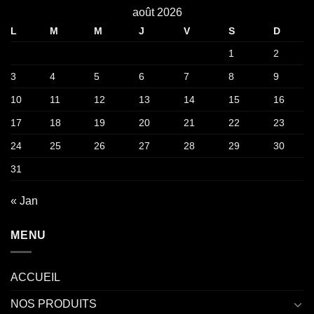
août 2026
L
M
M
J
V
S
D
1
2
3
4
5
6
7
8
9
10
11
12
13
14
15
16
17
18
19
20
21
22
23
24
25
26
27
28
29
30
31
« Jan
MENU
ACCUEIL
NOS PRODUITS