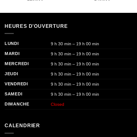
HEURES D'OUVERTURE
LUNDI
9 h 30 min – 19 h 00 min
MARDI
9 h 30 min – 19 h 00 min
MERCREDI
9 h 30 min – 19 h 00 min
JEUDI
9 h 30 min – 19 h 00 min
VENDREDI
9 h 30 min – 19 h 00 min
SAMEDI
9 h 30 min – 19 h 00 min
DIMANCHE
Closed
CALENDRIER