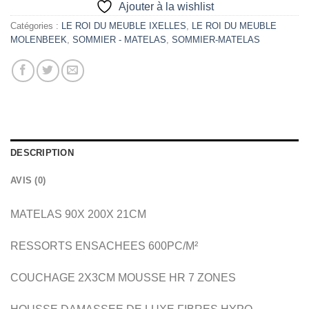
Ajouter à la wishlist
Catégories :
LE ROI DU MEUBLE IXELLES
,
LE ROI DU MEUBLE
MOLENBEEK
,
SOMMIER - MATELAS
,
SOMMIER-MATELAS
DESCRIPTION
AVIS (0)
MATELAS 90X 200X 21CM
RESSORTS ENSACHEES 600PC/M²
COUCHAGE 2X3CM MOUSSE HR 7 ZONES