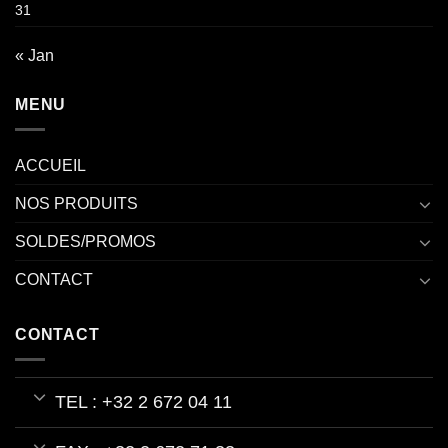
31
« Jan
MENU
ACCUEIL
NOS PRODUITS
SOLDES/PROMOS
CONTACT
CONTACT
TEL : +32 2 672 04 11