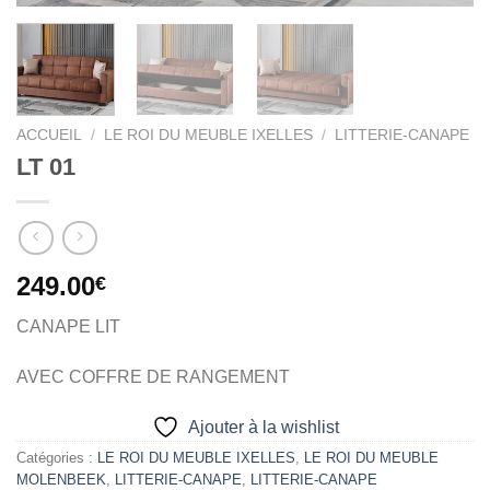
ACCUEIL
/
LE ROI DU MEUBLE IXELLES
/
LITTERIE-CANAPE
LT 01
249.00
€
CANAPE LIT
AVEC COFFRE DE RANGEMENT
Ajouter à la wishlist
Catégories :
LE ROI DU MEUBLE IXELLES
,
LE ROI DU MEUBLE
MOLENBEEK
,
LITTERIE-CANAPE
,
LITTERIE-CANAPE