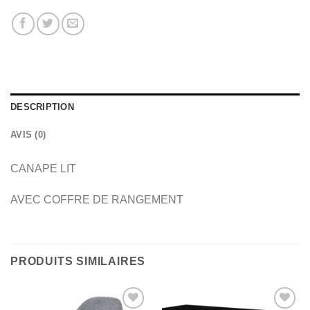
DESCRIPTION
AVIS (0)
CANAPE LIT
AVEC COFFRE DE RANGEMENT
PRODUITS SIMILAIRES