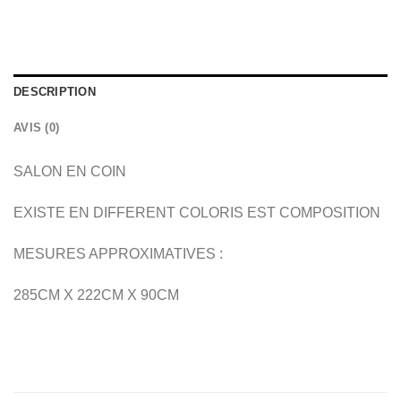
DESCRIPTION
AVIS (0)
SALON EN COIN
EXISTE EN DIFFERENT COLORIS EST COMPOSITION
MESURES APPROXIMATIVES :
285CM X 222CM X 90CM