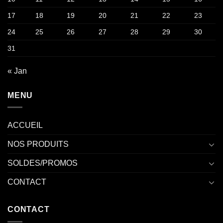
17
18
19
20
21
22
23
24
25
26
27
28
29
30
31
« Jan
MENU
ACCUEIL
NOS PRODUITS
SOLDES/PROMOS
CONTACT
CONTACT