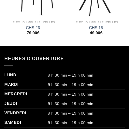
LE ROI DU MEUBLE IXELLES
LE ROI DU MEUBLE IXELLES
CHS 26
CHS 15
79.00
€
49.00
€
HEURES D'OUVERTURE
LUNDI
9 h 30 min – 19 h 00 min
MARDI
9 h 30 min – 19 h 00 min
MERCREDI
9 h 30 min – 19 h 00 min
JEUDI
9 h 30 min – 19 h 00 min
VENDREDI
9 h 30 min – 19 h 00 min
SAMEDI
9 h 30 min – 19 h 00 min