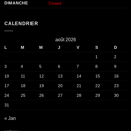
DIMANCHE
Closed
CALENDRIER
août 2026
L
M
M
J
V
S
D
1
2
3
4
5
6
7
8
9
10
11
12
13
14
15
16
17
18
19
20
21
22
23
24
25
26
27
28
29
30
31
« Jan