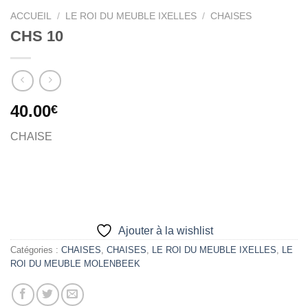
ACCUEIL
/
LE ROI DU MEUBLE IXELLES
/
CHAISES
CHS 10
40.00
€
CHAISE
Ajouter à la wishlist
Catégories :
CHAISES
,
CHAISES
,
LE ROI DU MEUBLE IXELLES
,
LE
ROI DU MEUBLE MOLENBEEK