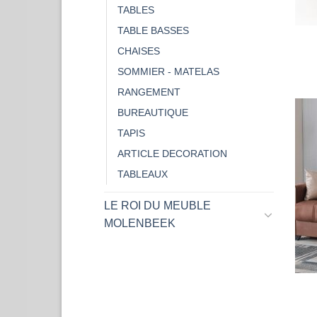
TABLES
TABLE BASSES
CHAISES
SOMMIER - MATELAS
RANGEMENT
BUREAUTIQUE
TAPIS
ARTICLE DECORATION
TABLEAUX
LE ROI DU MEUBLE
MOLENBEEK