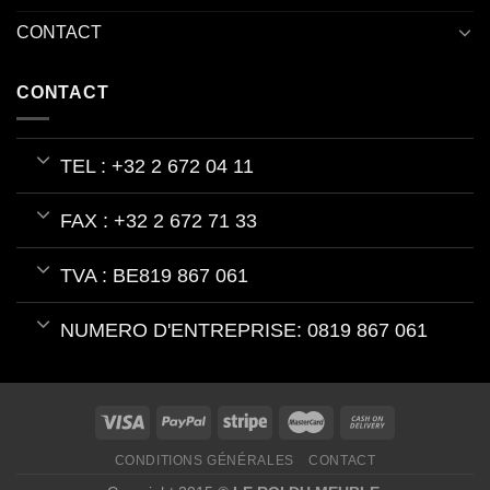
CONTACT
CONTACT
TEL : +32 2 672 04 11
FAX : +32 2 672 71 33
TVA : BE819 867 061
NUMERO D'ENTREPRISE: 0819 867 061
CONDITIONS GÉNÉRALES
CONTACT