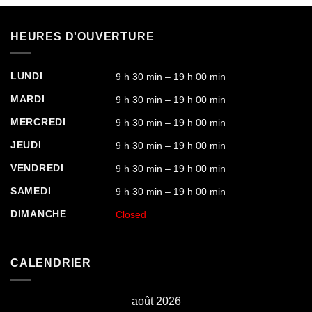
HEURES D'OUVERTURE
LUNDI
9 h 30 min – 19 h 00 min
MARDI
9 h 30 min – 19 h 00 min
MERCREDI
9 h 30 min – 19 h 00 min
JEUDI
9 h 30 min – 19 h 00 min
VENDREDI
9 h 30 min – 19 h 00 min
SAMEDI
9 h 30 min – 19 h 00 min
DIMANCHE
Closed
CALENDRIER
août 2026