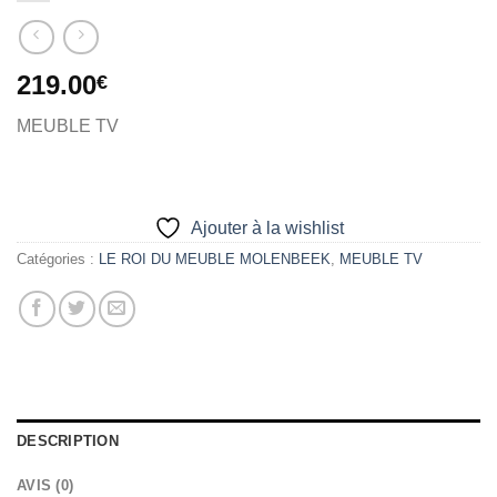
219.00
€
MEUBLE TV
Ajouter à la wishlist
Catégories :
LE ROI DU MEUBLE MOLENBEEK
,
MEUBLE TV
DESCRIPTION
AVIS (0)