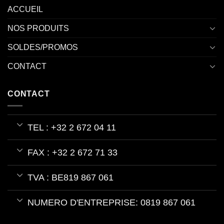
ACCUEIL
NOS PRODUITS
SOLDES/PROMOS
CONTACT
CONTACT
TEL : +32 2 672 04 11
FAX : +32 2 672 71 33
TVA : BE819 867 061
NUMERO D'ENTREPRISE: 0819 867 061