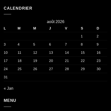
CALENDRIER
août 2026
L
M
M
J
V
S
D
1
2
3
4
5
6
7
8
9
10
11
12
13
14
15
16
17
18
19
20
21
22
23
24
25
26
27
28
29
30
31
« Jan
MENU