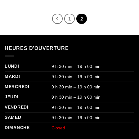
1
2
HEURES D'OUVERTURE
LUNDI
9 h 30 min – 19 h 00 min
MARDI
9 h 30 min – 19 h 00 min
MERCREDI
9 h 30 min – 19 h 00 min
JEUDI
9 h 30 min – 19 h 00 min
VENDREDI
9 h 30 min – 19 h 00 min
SAMEDI
9 h 30 min – 19 h 00 min
DIMANCHE
Closed